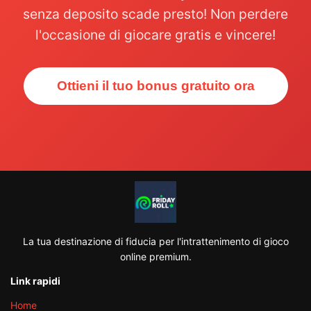
senza deposito scade presto! Non perdere
l'occasione di giocare gratis e vincere!
Ottieni il tuo bonus gratuito ora
La tua destinazione di fiducia per l'intrattenimento di gioco
online premium.
Link rapidi
Home