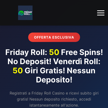
OFFERTA ESCLUSIVA
Friday Roll:
50
Free Spins!
No Deposit! Venerdì Roll:
50
Giri Gratis! Nessun
Deposito!
Registrati a Friday Roll Casino e ricevi subito giri
gratis! Nessun deposito richiesto, accedi
istantaneamente all'azione.