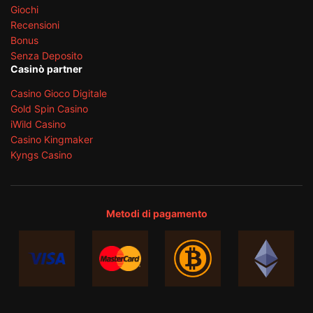
Giochi
Recensioni
Bonus
Senza Deposito
Casinò partner
Casino Gioco Digitale
Gold Spin Casino
iWild Casino
Casino Kingmaker
Kyngs Casino
Metodi di pagamento