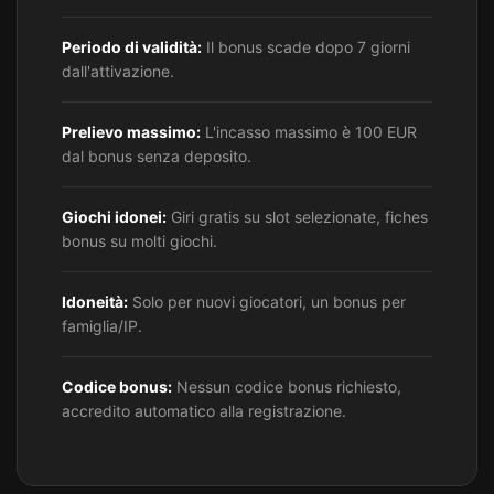
Periodo di validità:
Il bonus scade dopo 7 giorni
dall'attivazione.
Prelievo massimo:
L'incasso massimo è 100 EUR
dal bonus senza deposito.
Giochi idonei:
Giri gratis su slot selezionate, fiches
bonus su molti giochi.
Idoneità:
Solo per nuovi giocatori, un bonus per
famiglia/IP.
Codice bonus:
Nessun codice bonus richiesto,
accredito automatico alla registrazione.