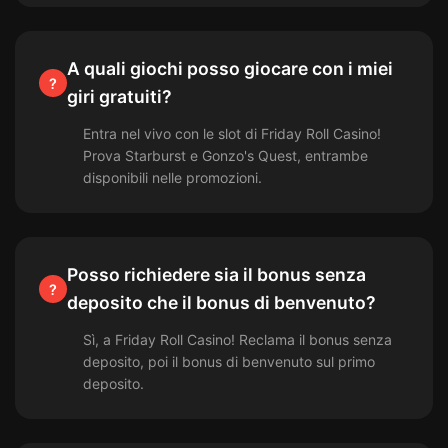
A quali giochi posso giocare con i miei
giri gratuiti?
Entra nel vivo con le slot di Friday Roll Casino!
Prova Starburst e Gonzo's Quest, entrambe
disponibili nelle promozioni.
Posso richiedere sia il bonus senza
deposito che il bonus di benvenuto?
Sì, a Friday Roll Casino! Reclama il bonus senza
deposito, poi il bonus di benvenuto sul primo
deposito.