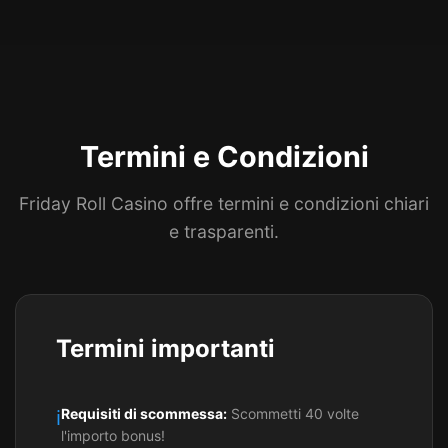
Termini e Condizioni
Friday Roll Casino offre termini e condizioni chiari
e trasparenti.
Termini importanti
Requisiti di scommessa:
Scommetti 40 volte
ℹ
l'importo bonus!