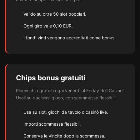
Valido su oltre 50 slot popolari.
Ogni giro vale 0,10 EUR.
I fondi vinti vengono accreditati come bonus.
Chips bonus gratuiti
Ricevi chip gratuiti ogni venerdì al Friday Roll Casino!
Usali su qualsiasi gioco, con scommesse flessibili.
Usa su slot, giochi da tavolo o casinò live.
Importi scommessa flessibili.
Conserva le vincite dopo la scommessa.